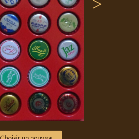
>
Choisir un nouveau