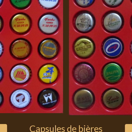
Capsules de bières