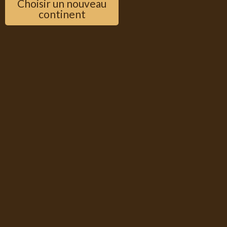
Choisir un nouveau
continent